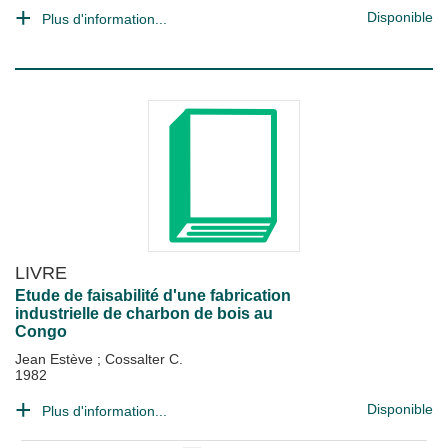
Disponible
Plus d'information...
LIVRE
Etude de faisabilité d'une fabrication
industrielle de charbon de bois au
Congo
Jean Estève
;
Cossalter C.
1982
Disponible
Plus d'information...