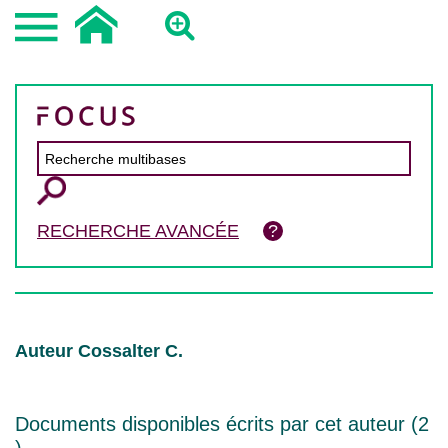
RECHERCHE AVANCÉE
Auteur Cossalter C.
Documents disponibles écrits par cet auteur (
2