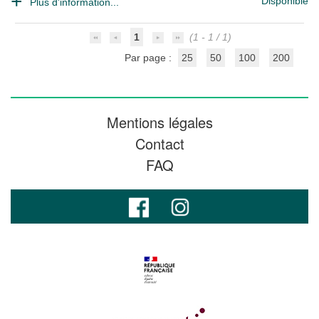
Disponible
Plus d'information...
1
(1 - 1 / 1)
Par page :
25
50
100
200
Mentions légales
Contact
FAQ