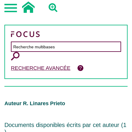
RECHERCHE AVANCÉE
Auteur R. Linares Prieto
Documents disponibles écrits par cet auteur (
1