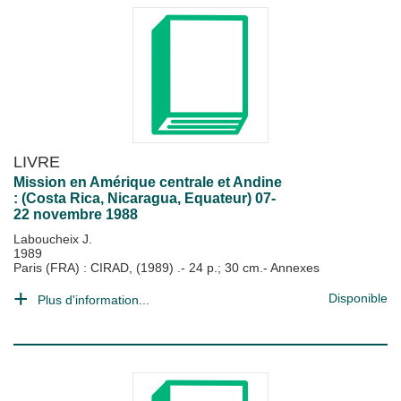
LIVRE
Mission en Amérique centrale et Andine
: (Costa Rica, Nicaragua, Equateur) 07-
22 novembre 1988
Laboucheix J.
1989
Paris (FRA) : CIRAD, (1989) .- 24 p.; 30 cm.- Annexes
Disponible
Plus d'information...