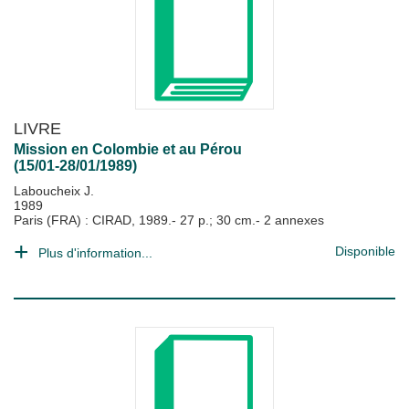
LIVRE
Mission en Colombie et au Pérou
(15/01-28/01/1989)
Laboucheix J.
1989
Paris (FRA) : CIRAD, 1989.- 27 p.; 30 cm.- 2 annexes
Disponible
Plus d'information...