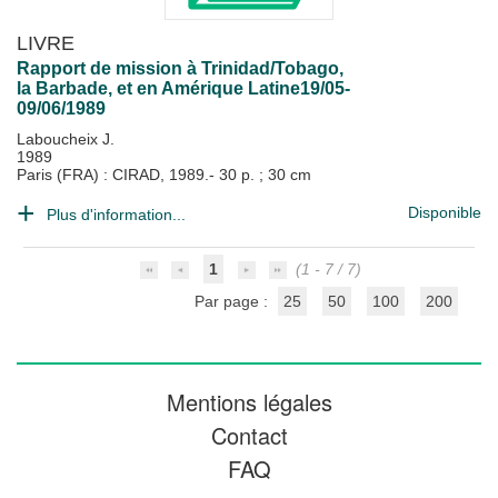
LIVRE
Rapport de mission à Trinidad/Tobago,
la Barbade, et en Amérique Latine19/05-
09/06/1989
Laboucheix J.
1989
Paris (FRA) : CIRAD, 1989.- 30 p. ; 30 cm
Disponible
Plus d'information...
1
(1 - 7 / 7)
Par page :
25
50
100
200
Mentions légales
Contact
FAQ