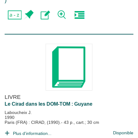
)
LIVRE
Le Cirad dans les DOM-TOM : Guyane
Laboucheix J.
1990
Paris (FRA) : CIRAD, (1990).- 43 p., cart.; 30 cm
Disponible
Plus d'information...