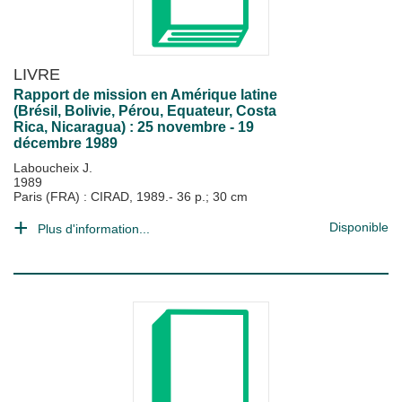
LIVRE
Rapport de mission en Amérique latine
(Brésil, Bolivie, Pérou, Equateur, Costa
Rica, Nicaragua) : 25 novembre - 19
décembre 1989
Laboucheix J.
1989
Paris (FRA) : CIRAD, 1989.- 36 p.; 30 cm
Disponible
Plus d'information...