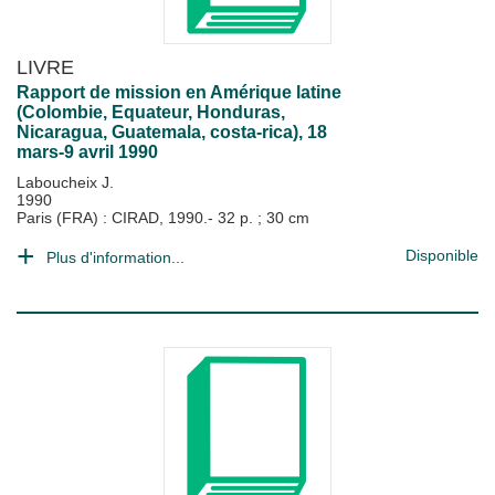
LIVRE
Rapport de mission en Amérique latine
(Colombie, Equateur, Honduras,
Nicaragua, Guatemala, costa-rica), 18
mars-9 avril 1990
Laboucheix J.
1990
Paris (FRA) : CIRAD, 1990.- 32 p. ; 30 cm
Disponible
Plus d'information...