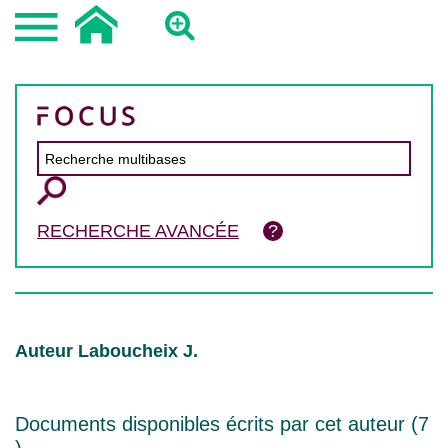
RECHERCHE AVANCÉE
Auteur Laboucheix J.
Documents disponibles écrits par cet auteur (
7