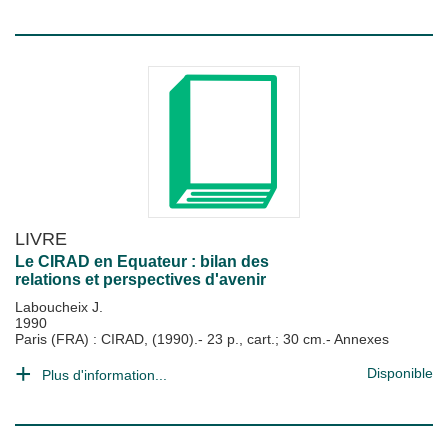
LIVRE
Le CIRAD en Equateur : bilan des
relations et perspectives d'avenir
Laboucheix J.
1990
Paris (FRA) : CIRAD, (1990).- 23 p., cart.; 30 cm.- Annexes
Disponible
Plus d'information...