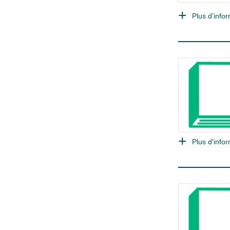
Plus d'infor
Plus d'infor