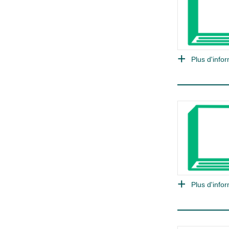
Plus d'infor
Plus d'infor