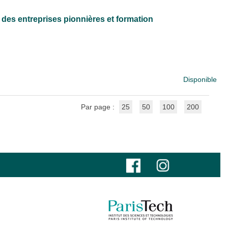
des entreprises pionnières et formation
Disponible
Par page :
25
50
100
200