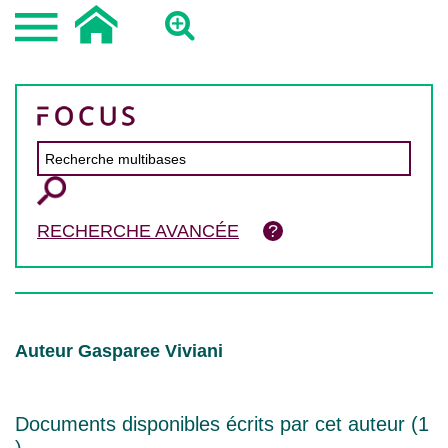
RECHERCHE AVANCÉE
Auteur Gasparee Viviani
Documents disponibles écrits par cet auteur (
1