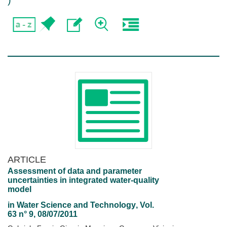
)
ARTICLE
Assessment of data and parameter
uncertainties in integrated water-quality
model
in
Water Science and Technology
, Vol.
63 n° 9, 08/07/2011