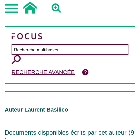
RECHERCHE AVANCÉE
Auteur Laurent Basilico
Documents disponibles écrits par cet auteur (
9