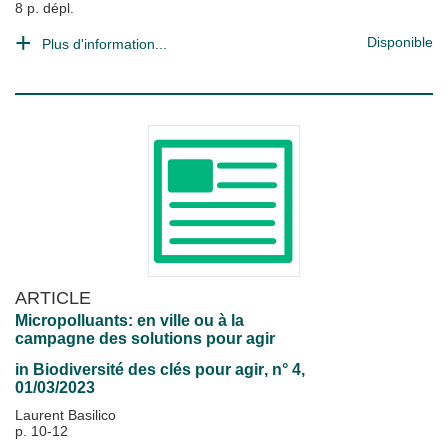
8 p. dépl.
Disponible
Plus d'information...
ARTICLE
Micropolluants: en ville ou à la
campagne des solutions pour agir
in
Biodiversité des clés pour agir
, n° 4,
01/03/2023
Laurent Basilico
p. 10-12