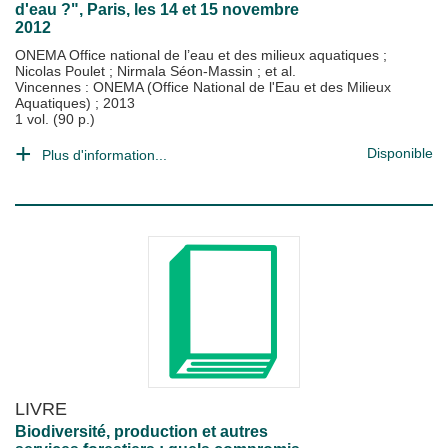
d'eau ?", Paris, les 14 et 15 novembre
2012
ONEMA Office national de l’eau et des milieux aquatiques
;
Nicolas Poulet
;
Nirmala Séon-Massin
; et al.
Vincennes : ONEMA (Office National de l'Eau et des Milieux
Aquatiques)
;
2013
1 vol. (90 p.)
Disponible
Plus d'information...
LIVRE
Biodiversité, production et autres