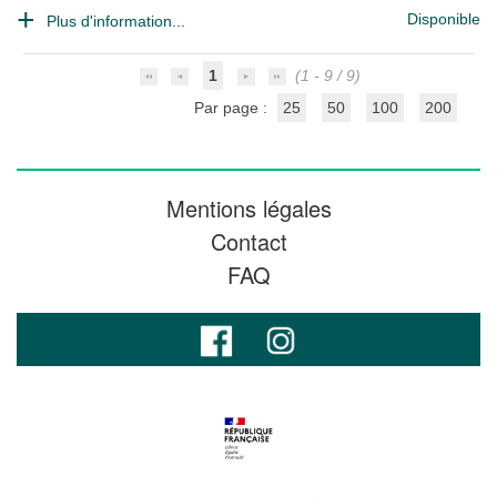
Disponible
Plus d'information...
1
(1 - 9 / 9)
Par page :
25
50
100
200
Mentions légales
Contact
FAQ