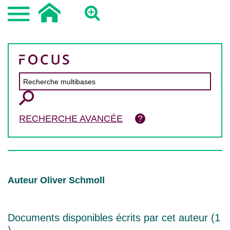
RECHERCHE AVANCÉE
Auteur Oliver Schmoll
Documents disponibles écrits par cet auteur (
1