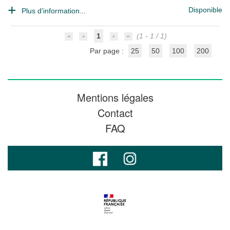
Disponible
Plus d'information...
1
(1 - 1 / 1)
Par page :
25
50
100
200
Mentions légales
Contact
FAQ