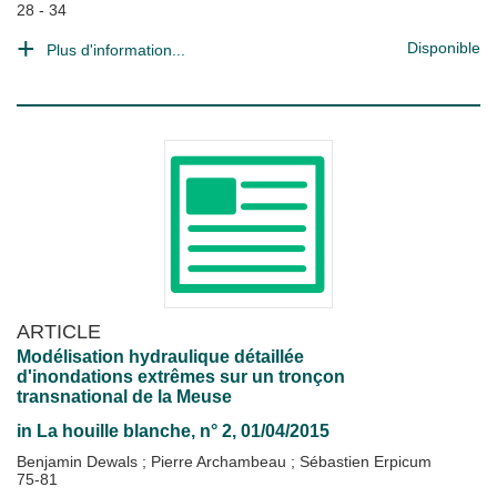
28 - 34
Disponible
Plus d'information...
ARTICLE
Modélisation hydraulique détaillée
d'inondations extrêmes sur un tronçon
transnational de la Meuse
in
La houille blanche
, n° 2, 01/04/2015
Benjamin Dewals
;
Pierre Archambeau
;
Sébastien Erpicum
75-81