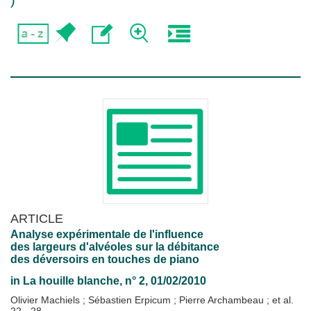
)
ARTICLE
Analyse expérimentale de l'influence
des largeurs d'alvéoles sur la débitance
des déversoirs en touches de piano
in
La houille blanche
, n° 2, 01/02/2010
Olivier Machiels
;
Sébastien Erpicum
;
Pierre Archambeau
; et al.