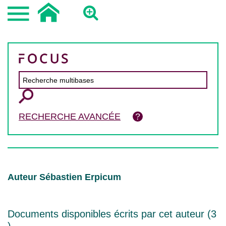
RECHERCHE AVANCÉE
Auteur Sébastien Erpicum
Documents disponibles écrits par cet auteur (
3