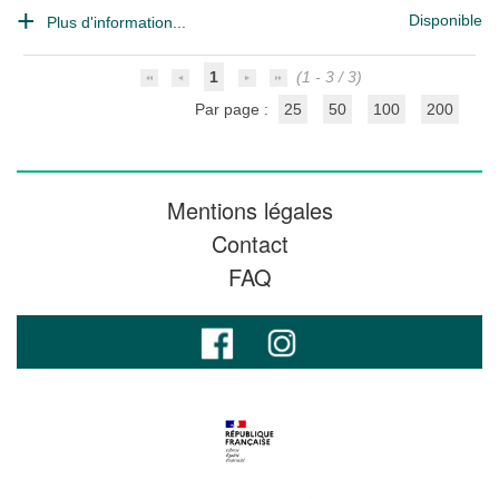
Disponible
Plus d'information...
1
(1 - 3 / 3)
Par page :
25
50
100
200
Mentions légales
Contact
FAQ