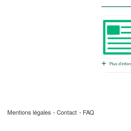
Plus d'infor
Mentions légales
Contact
FAQ