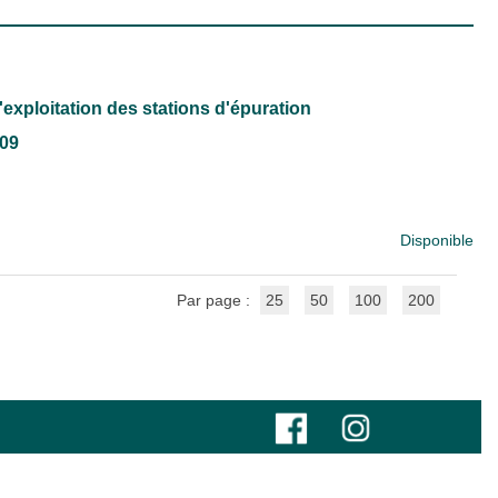
'exploitation des stations d'épuration
009
Disponible
Par page :
25
50
100
200