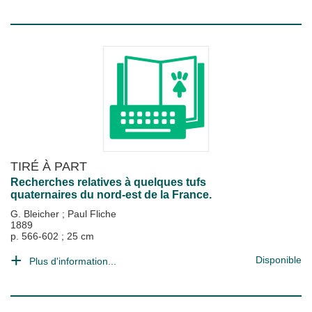
TIRÉ À PART
Recherches relatives à quelques tufs
quaternaires du nord-est de la France.
G. Bleicher
;
Paul Fliche
1889
p. 566-602 ; 25 cm
Disponible
Plus d'information...