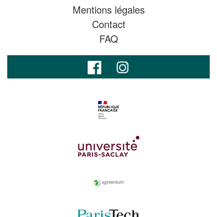
Mentions légales
Contact
FAQ