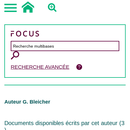
RECHERCHE AVANCÉE
Auteur G. Bleicher
Documents disponibles écrits par cet auteur (
3