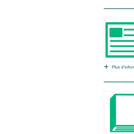
Plus d'infor