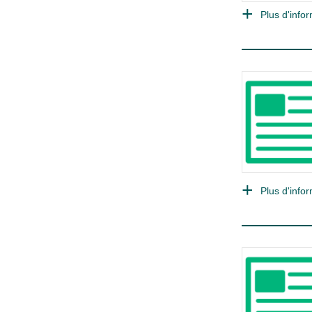
Plus d'infor
Plus d'infor