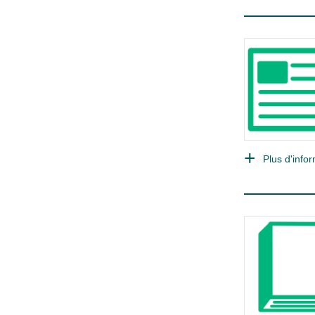
Plus d'infor