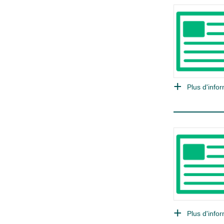
Plus d'infor
Plus d'infor