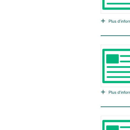
Plus d'infor
Plus d'infor