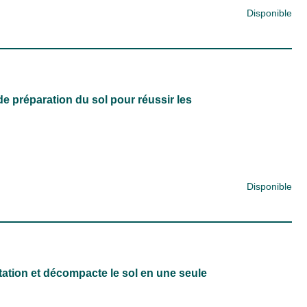
Disponible
de préparation du sol pour réussir les
Disponible
étation et décompacte le sol en une seule