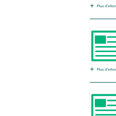
Plus d'infor
Plus d'infor