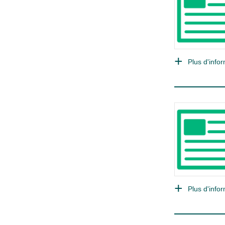
Plus d'infor
Plus d'infor