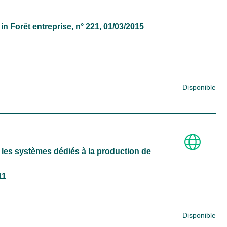
in
Forêt entreprise
, n° 221, 01/03/2015
Disponible
 les systèmes dédiés à la production de
11
Disponible