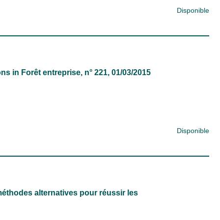
Disponible
ons
in
Forêt entreprise
, n° 221, 01/03/2015
Disponible
méthodes alternatives pour réussir les