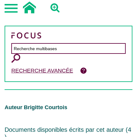
RECHERCHE AVANCÉE
Auteur Brigitte Courtois
Documents disponibles écrits par cet auteur (
4