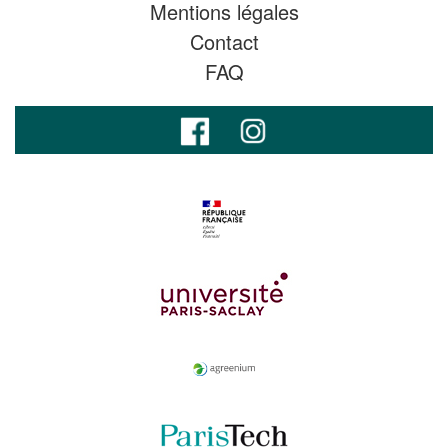
Mentions légales
Contact
FAQ