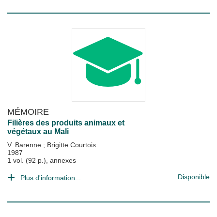
MÉMOIRE
Filières des produits animaux et
végétaux au Mali
V. Barenne
;
Brigitte Courtois
1987
1 vol. (92 p.), annexes
Disponible
Plus d'information...