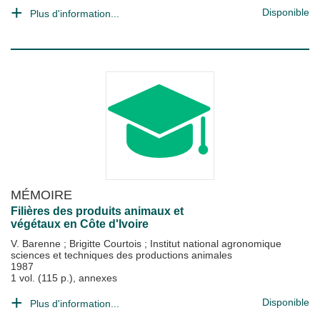
Disponible
Plus d'information...
MÉMOIRE
Filières des produits animaux et
végétaux en Côte d'Ivoire
V. Barenne
;
Brigitte Courtois
;
Institut national agronomique
sciences et techniques des productions animales
1987
1 vol. (115 p.), annexes
Disponible
Plus d'information...