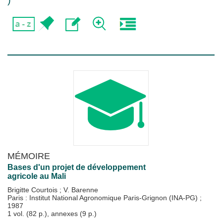
)
MÉMOIRE
Bases d'un projet de développement
agricole au Mali
Brigitte Courtois
;
V. Barenne
Paris : Institut National Agronomique Paris-Grignon (INA-PG)
;
1987
1 vol. (82 p.), annexes (9 p.)