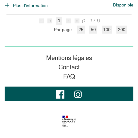
Disponible
Plus d'information...
1
(1 - 1 / 1)
Par page :
25
50
100
200
Mentions légales
Contact
FAQ