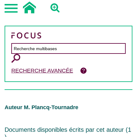
RECHERCHE AVANCÉE
Auteur M. Plancq-Tournadre
Documents disponibles écrits par cet auteur (
1