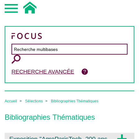
RECHERCHE AVANCÉE
Accueil
Sélections
Bibliographies Thématiques
Bibliographies Thématiques